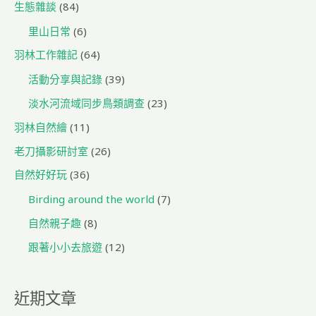
生態雜談
(84)
里山日常
(6)
羽林工作雜記
(64)
活動分享與記錄
(39)
淡水河流域同步鳥類調查
(23)
羽林自然繪
(11)
老刀攝影研討室
(26)
自然好好玩
(36)
Birding around the world
(7)
自然親子趣
(8)
跟著小小去旅遊
(12)
近期文章