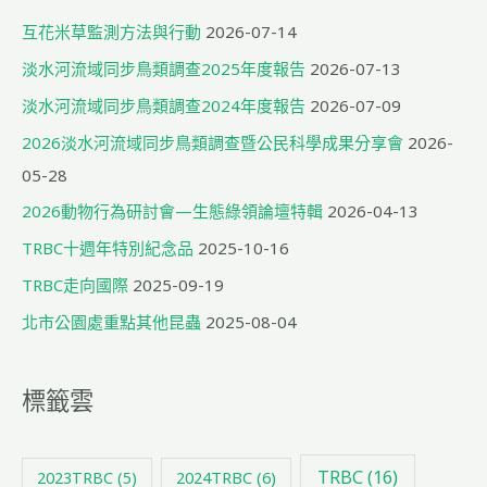
互花米草監測方法與行動
2026-07-14
淡水河流域同步鳥類調查2025年度報告
2026-07-13
淡水河流域同步鳥類調查2024年度報告
2026-07-09
2026淡水河流域同步鳥類調查暨公民科學成果分享會
2026-
05-28
2026動物行為研討會—生態綠領論壇特輯
2026-04-13
TRBC十週年特別紀念品
2025-10-16
TRBC走向國際
2025-09-19
北市公園處重點其他昆蟲
2025-08-04
標籤雲
TRBC
(16)
2024TRBC
(6)
2023TRBC
(5)