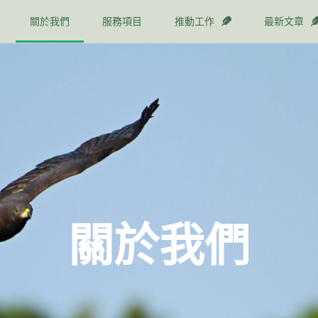
關於我們
服務項目
推動工作
最新文章
關於我們