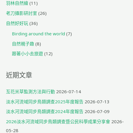
羽林自然繪
(11)
老刀攝影研討室
(26)
自然好好玩
(36)
Birding around the world
(7)
自然親子趣
(8)
跟著小小去旅遊
(12)
近期文章
互花米草監測方法與行動
2026-07-14
淡水河流域同步鳥類調查2025年度報告
2026-07-13
淡水河流域同步鳥類調查2024年度報告
2026-07-09
2026淡水河流域同步鳥類調查暨公民科學成果分享會
2026-
05-28