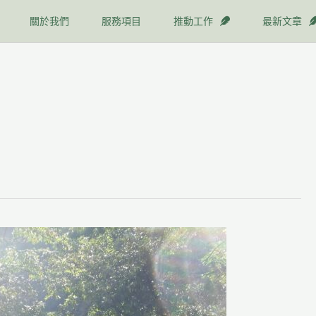
關於我們
服務項目
推動工作
最新文章