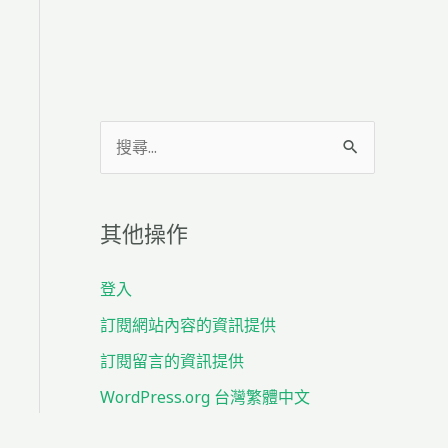
搜
尋
關
其他操作
鍵
字
登入
:
訂閱網站內容的資訊提供
訂閱留言的資訊提供
WordPress.org 台灣繁體中文