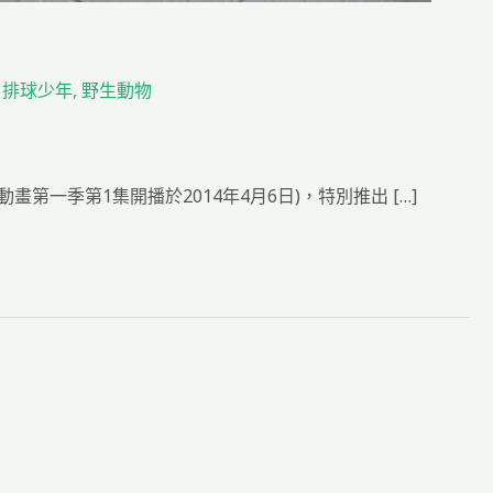
,
排球少年
,
野生動物
動畫第一季第1集開播於2014年4月6日)，特別推出 […]