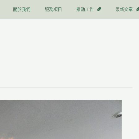
關於我們
服務項目
推動工作
最新文章