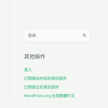
搜
尋
關
其他操作
鍵
字
登入
:
訂閱網站內容的資訊提供
訂閱留言的資訊提供
WordPress.org 台灣繁體中文