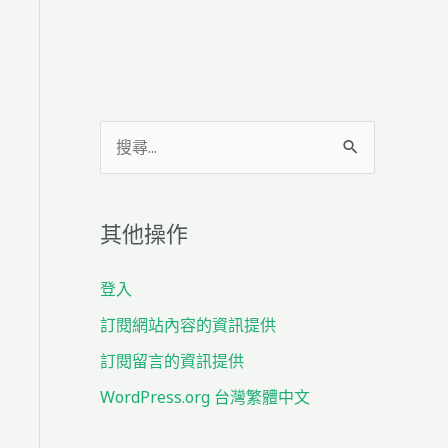
搜
尋
關
其他操作
鍵
字
登入
:
訂閱網站內容的資訊提供
訂閱留言的資訊提供
WordPress.org 台灣繁體中文