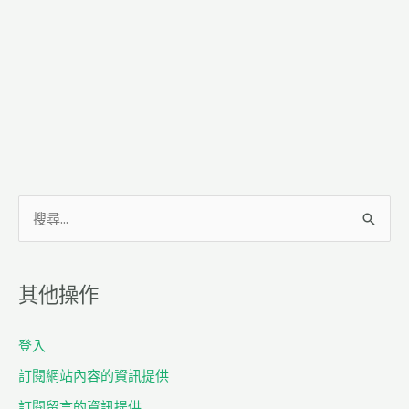
搜
尋
關
其他操作
鍵
字
登入
:
訂閱網站內容的資訊提供
訂閱留言的資訊提供