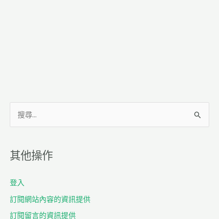
搜
尋
關
其他操作
鍵
字
登入
:
訂閱網站內容的資訊提供
訂閱留言的資訊提供