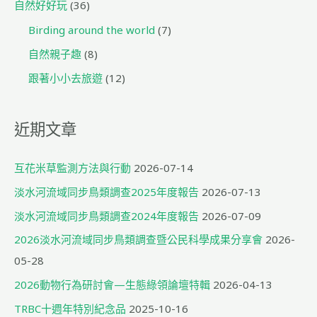
自然好好玩
(36)
Birding around the world
(7)
自然親子趣
(8)
跟著小小去旅遊
(12)
近期文章
互花米草監測方法與行動
2026-07-14
淡水河流域同步鳥類調查2025年度報告
2026-07-13
淡水河流域同步鳥類調查2024年度報告
2026-07-09
2026淡水河流域同步鳥類調查暨公民科學成果分享會
2026-
05-28
2026動物行為研討會—生態綠領論壇特輯
2026-04-13
TRBC十週年特別紀念品
2025-10-16