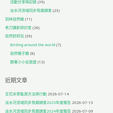
活動分享與記錄
(39)
淡水河流域同步鳥類調查
(23)
羽林自然繪
(11)
老刀攝影研討室
(26)
自然好好玩
(36)
Birding around the world
(7)
自然親子趣
(8)
跟著小小去旅遊
(12)
近期文章
互花米草監測方法與行動
2026-07-14
淡水河流域同步鳥類調查2025年度報告
2026-07-13
淡水河流域同步鳥類調查2024年度報告
2026-07-09