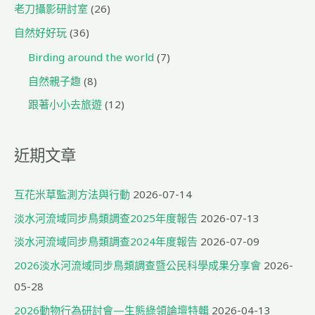
老刀攝影研討室
(26)
自然好好玩
(36)
Birding around the world
(7)
自然親子趣
(8)
跟著小小去旅遊
(12)
近期文章
互花米草監測方法與行動
2026-07-14
淡水河流域同步鳥類調查2025年度報告
2026-07-13
淡水河流域同步鳥類調查2024年度報告
2026-07-09
2026淡水河流域同步鳥類調查暨公民科學成果分享會
2026-
05-28
2026動物行為研討會—生態綠領論壇特輯
2026-04-13