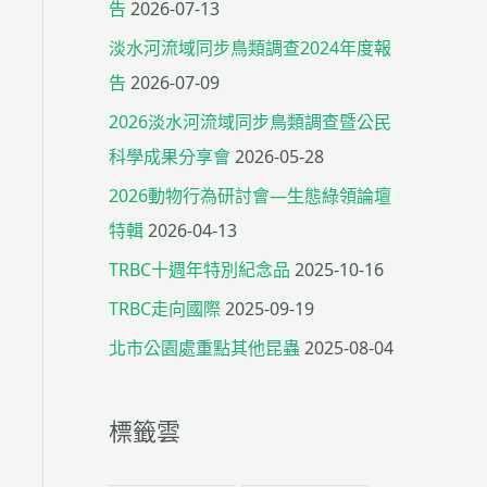
告
2026-07-13
淡水河流域同步鳥類調查2024年度報
告
2026-07-09
2026淡水河流域同步鳥類調查暨公民
科學成果分享會
2026-05-28
2026動物行為研討會—生態綠領論壇
特輯
2026-04-13
TRBC十週年特別紀念品
2025-10-16
TRBC走向國際
2025-09-19
北市公園處重點其他昆蟲
2025-08-04
標籤雲