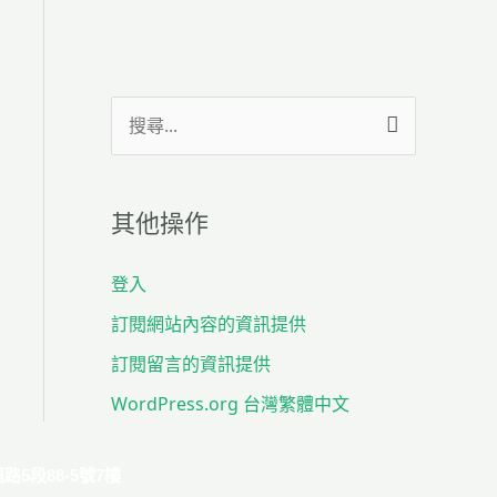
搜
尋
關
其他操作
鍵
字
登入
:
訂閱網站內容的資訊提供
訂閱留言的資訊提供
WordPress.org 台灣繁體中文
路5段88-5號7樓