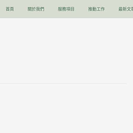
首頁
關於我們
服務項目
推動工作
最新文