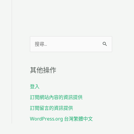
搜
尋
關
其他操作
鍵
字
登入
:
訂閱網站內容的資訊提供
訂閱留言的資訊提供
WordPress.org 台灣繁體中文