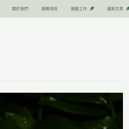
關於我們
服務項目
推動工作
最新文章