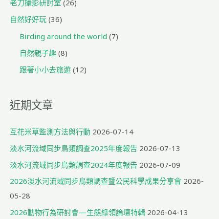
老刀攝影研討室
(26)
自然好好玩
(36)
Birding around the world
(7)
自然親子趣
(8)
跟著小小去旅遊
(12)
近期文章
互花米草監測方法與行動
2026-07-14
淡水河流域同步鳥類調查2025年度報告
2026-07-13
淡水河流域同步鳥類調查2024年度報告
2026-07-09
2026淡水河流域同步鳥類調查暨公民科學成果分享會
2026-
05-28
2026動物行為研討會—生態綠領論壇特輯
2026-04-13