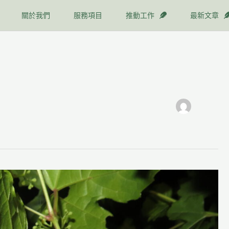
關於我們
服務項目
推動工作
最新文章