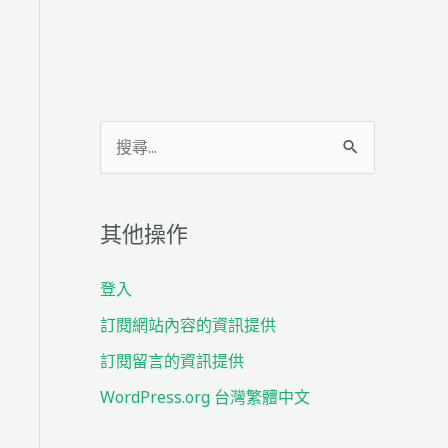
搜
尋
關
其他操作
鍵
字
登入
:
訂閱網站內容的資訊提供
訂閱留言的資訊提供
WordPress.org 台灣繁體中文