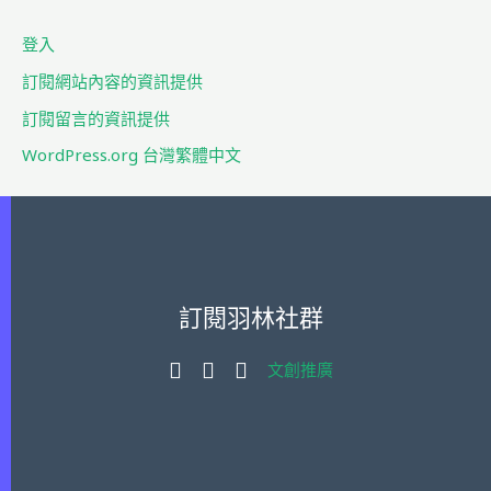
字
登入
:
訂閱網站內容的資訊提供
訂閱留言的資訊提供
WordPress.org 台灣繁體中文
訂閱羽林社群
文創推廣