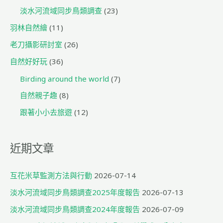
淡水河流域同步鳥類調查
(23)
羽林自然繪
(11)
老刀攝影研討室
(26)
自然好好玩
(36)
Birding around the world
(7)
自然親子趣
(8)
跟著小小去旅遊
(12)
近期文章
互花米草監測方法與行動
2026-07-14
淡水河流域同步鳥類調查2025年度報告
2026-07-13
淡水河流域同步鳥類調查2024年度報告
2026-07-09