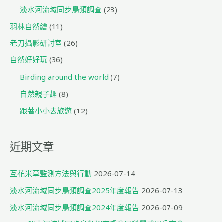
淡水河流域同步鳥類調查
(23)
羽林自然繪
(11)
老刀攝影研討室
(26)
自然好好玩
(36)
Birding around the world
(7)
自然親子趣
(8)
跟著小小去旅遊
(12)
近期文章
互花米草監測方法與行動
2026-07-14
淡水河流域同步鳥類調查2025年度報告
2026-07-13
淡水河流域同步鳥類調查2024年度報告
2026-07-09