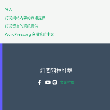
字
登入
:
訂閱網站內容的資訊提供
訂閱留言的資訊提供
WordPress.org 台灣繁體中文
訂閱羽林社群
文創推廣