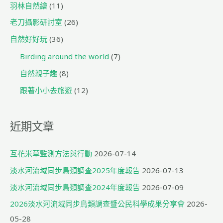
羽林自然繪
(11)
老刀攝影研討室
(26)
自然好好玩
(36)
Birding around the world
(7)
自然親子趣
(8)
跟著小小去旅遊
(12)
近期文章
互花米草監測方法與行動
2026-07-14
淡水河流域同步鳥類調查2025年度報告
2026-07-13
淡水河流域同步鳥類調查2024年度報告
2026-07-09
2026淡水河流域同步鳥類調查暨公民科學成果分享會
2026-
05-28