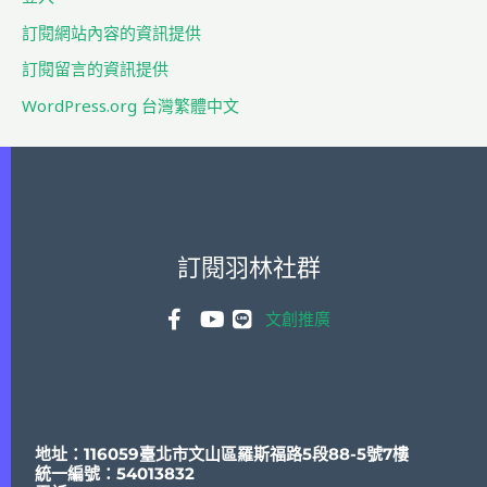
:
訂閱網站內容的資訊提供
訂閱留言的資訊提供
WordPress.org 台灣繁體中文
訂閱羽林社群
文創推廣
地址：116059臺北市文山區羅斯福路5段88-5號7樓
統一編號：54013832